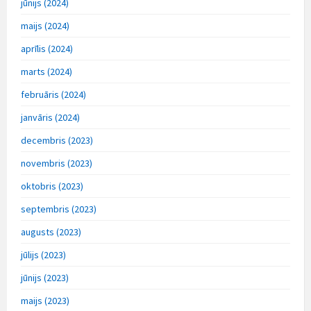
jūnijs (2024)
maijs (2024)
aprīlis (2024)
marts (2024)
februāris (2024)
janvāris (2024)
decembris (2023)
novembris (2023)
oktobris (2023)
septembris (2023)
augusts (2023)
jūlijs (2023)
jūnijs (2023)
maijs (2023)