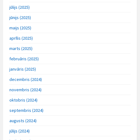
jūlijs (2025)
jūnijs (2025)
maijs (2025)
aprīlis (2025)
marts (2025)
februāris (2025)
janvāris (2025)
decembris (2024)
novembris (2024)
oktobris (2024)
septembris (2024)
augusts (2024)
jūlijs (2024)