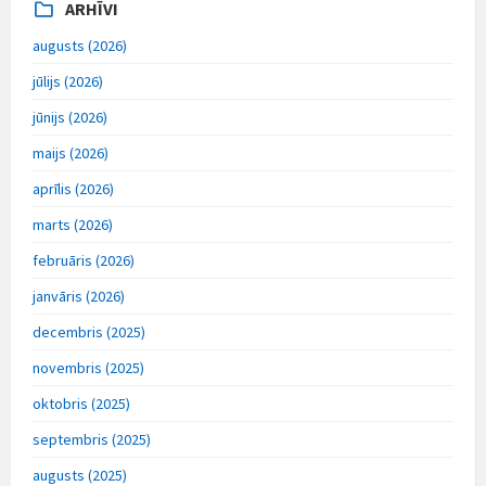
ARHĪVI
augusts (2026)
jūlijs (2026)
jūnijs (2026)
maijs (2026)
aprīlis (2026)
marts (2026)
februāris (2026)
janvāris (2026)
decembris (2025)
novembris (2025)
oktobris (2025)
septembris (2025)
augusts (2025)