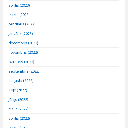
aprīlis (2023)
marts (2023)
februāris (2023)
janvāris (2023)
decembris (2022)
novembris (2022)
oktobris (2022)
septembris (2022)
augusts (2022)
jūlijs (2022)
jūnijs (2022)
maijs (2022)
aprīlis (2022)
marts (2022)