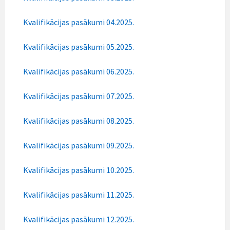
Kvalifikācijas pasākumi 04.2025.
Kvalifikācijas pasākumi 05.2025.
Kvalifikācijas pasākumi 06.2025.
Kvalifikācijas pasākumi 07.2025.
Kvalifikācijas pasākumi 08.2025.
Kvalifikācijas pasākumi 09.2025.
Kvalifikācijas pasākumi 10.2025.
Kvalifikācijas pasākumi 11.2025.
Kvalifikācijas pasākumi 12.2025.