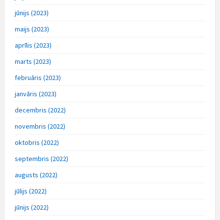
jūnijs (2023)
maijs (2023)
aprīlis (2023)
marts (2023)
februāris (2023)
janvāris (2023)
decembris (2022)
novembris (2022)
oktobris (2022)
septembris (2022)
augusts (2022)
jūlijs (2022)
jūnijs (2022)