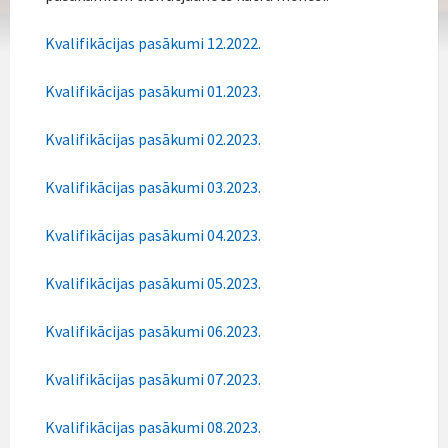
Kvalifikācijas pasākumi 12.2022.
Kvalifikācijas pasākumi 01.2023.
Kvalifikācijas pasākumi 02.2023.
Kvalifikācijas pasākumi 03.2023.
Kvalifikācijas pasākumi 04.2023.
Kvalifikācijas pasākumi 05.2023.
Kvalifikācijas pasākumi 06.2023.
Kvalifikācijas pasākumi 07.2023.
Kvalifikācijas pasākumi 08.2023.