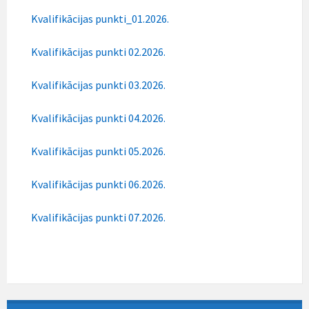
Kvalifikācijas punkti_01.2026.
Kvalifikācijas punkti 02.2026.
Kvalifikācijas punkti 03.2026.
Kvalifikācijas punkti 04.2026.
Kvalifikācijas punkti 05.2026.
Kvalifikācijas punkti 06.2026.
Kvalifikācijas punkti 07.2026.