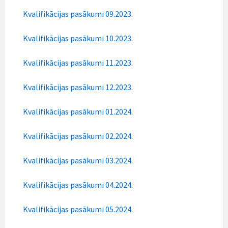
Kvalifikācijas pasākumi 09.2023.
Kvalifikācijas pasākumi 10.2023.
Kvalifikācijas pasākumi 11.2023.
Kvalifikācijas pasākumi 12.2023.
Kvalifikācijas pasākumi 01.2024.
Kvalifikācijas pasākumi 02.2024.
Kvalifikācijas pasākumi 03.2024.
Kvalifikācijas pasākumi 04.2024.
Kvalifikācijas pasākumi 05.2024.