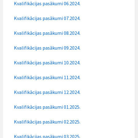
Kvalifikācijas pasākumi 06.2024.
Kvalifikācijas pasākumi 07.20
24.
Kvalifikācijas pasākumi 08.2024.
Kvalifikācijas pasākumi 09.2024.
Kvalifikācijas pasākumi 10.2024.
Kvalifikācijas pasākumi 11.2024.
Kvalifikācijas pasākumi 12.2024.
Kvalifikācijas pasākumi 01.2025.
Kvalifikācijas pasākumi 02.2025.
Kvalifikācijas pasākumi 03.2025.