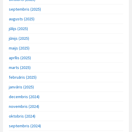
septembris (2025)
augusts (2025)
jūlijs (2025)
jūnijs (2025)
maijs (2025)
aprīlis (2025)
marts (2025)
februāris (2025)
janvāris (2025)
decembris (2024)
novembris (2024)
oktobris (2024)
septembris (2024)