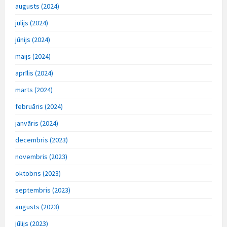
augusts (2024)
jūlijs (2024)
jūnijs (2024)
maijs (2024)
aprīlis (2024)
marts (2024)
februāris (2024)
janvāris (2024)
decembris (2023)
novembris (2023)
oktobris (2023)
septembris (2023)
augusts (2023)
jūlijs (2023)