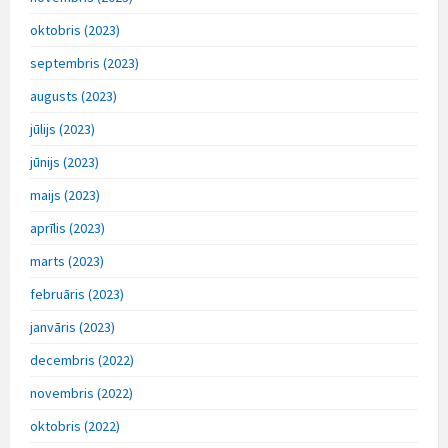
oktobris (2023)
septembris (2023)
augusts (2023)
jūlijs (2023)
jūnijs (2023)
maijs (2023)
aprīlis (2023)
marts (2023)
februāris (2023)
janvāris (2023)
decembris (2022)
novembris (2022)
oktobris (2022)