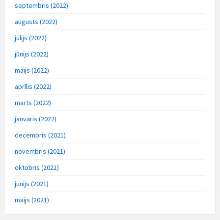
septembris (2022)
augusts (2022)
jūlijs (2022)
jūnijs (2022)
maijs (2022)
aprīlis (2022)
marts (2022)
janvāris (2022)
decembris (2021)
novembris (2021)
oktobris (2021)
jūnijs (2021)
maijs (2021)