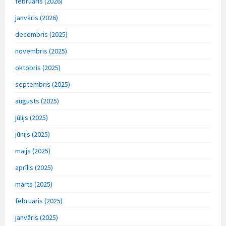
februāris (2026)
janvāris (2026)
decembris (2025)
novembris (2025)
oktobris (2025)
septembris (2025)
augusts (2025)
jūlijs (2025)
jūnijs (2025)
maijs (2025)
aprīlis (2025)
marts (2025)
februāris (2025)
janvāris (2025)