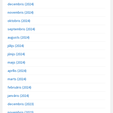
decembris (2024)
novembris (2024)
oktobris (2024)
septembris (2024)
augusts (2024)
jūlijs (2024)
jūnijs (2024)
maijs (2024)
aprīlis (2024)
marts (2024)
februāris (2024)
janvāris (2024)
decembris (2023)
novembris (2023)