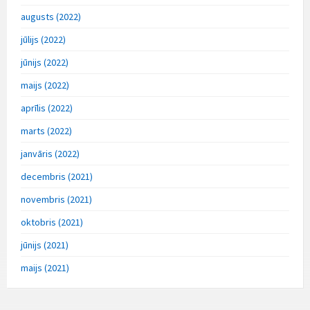
augusts (2022)
jūlijs (2022)
jūnijs (2022)
maijs (2022)
aprīlis (2022)
marts (2022)
janvāris (2022)
decembris (2021)
novembris (2021)
oktobris (2021)
jūnijs (2021)
maijs (2021)