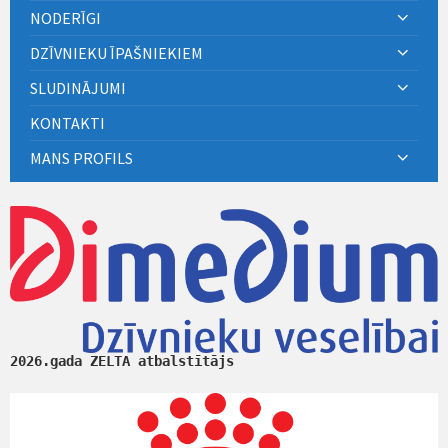
NODERĪGI
DZĪVNIEKU ĪPAŠNIEKIEM
SLUDINĀJUMI
KONTAKTI
MANS PROFILS
2026.gada ZELTA atbalstītājs