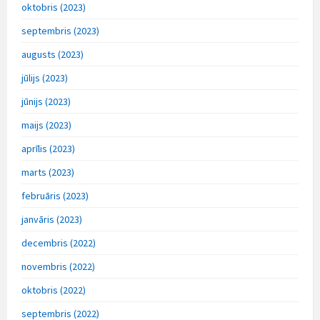
oktobris (2023)
septembris (2023)
augusts (2023)
jūlijs (2023)
jūnijs (2023)
maijs (2023)
aprīlis (2023)
marts (2023)
februāris (2023)
janvāris (2023)
decembris (2022)
novembris (2022)
oktobris (2022)
septembris (2022)