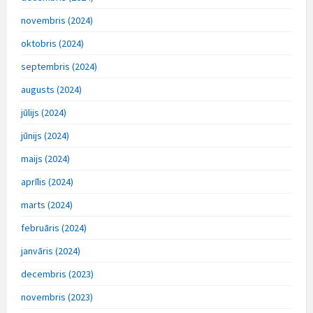
novembris (2024)
oktobris (2024)
septembris (2024)
augusts (2024)
jūlijs (2024)
jūnijs (2024)
maijs (2024)
aprīlis (2024)
marts (2024)
februāris (2024)
janvāris (2024)
decembris (2023)
novembris (2023)