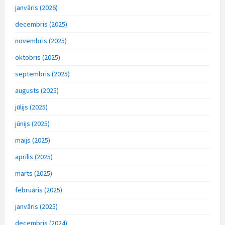
janvāris (2026)
decembris (2025)
novembris (2025)
oktobris (2025)
septembris (2025)
augusts (2025)
jūlijs (2025)
jūnijs (2025)
maijs (2025)
aprīlis (2025)
marts (2025)
februāris (2025)
janvāris (2025)
decembris (2024)