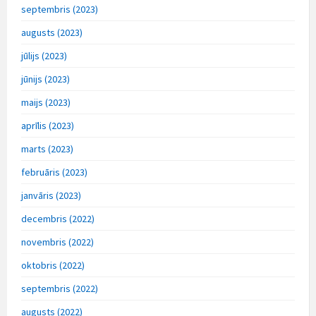
septembris (2023)
augusts (2023)
jūlijs (2023)
jūnijs (2023)
maijs (2023)
aprīlis (2023)
marts (2023)
februāris (2023)
janvāris (2023)
decembris (2022)
novembris (2022)
oktobris (2022)
septembris (2022)
augusts (2022)