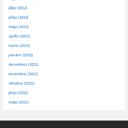
jūlijs (2022)
jūnijs (2022)
maijs (2022)
aprīlis (2022)
marts (2022)
janvāris (2022)
decembris (2021)
novembris (2021)
oktobris (2021)
jūnijs (2021)
maijs (2021)