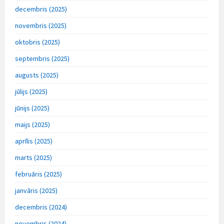
decembris (2025)
novembris (2025)
oktobris (2025)
septembris (2025)
augusts (2025)
jūlijs (2025)
jūnijs (2025)
maijs (2025)
aprīlis (2025)
marts (2025)
februāris (2025)
janvāris (2025)
decembris (2024)
novembris (2024)