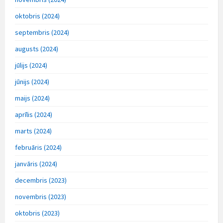
oktobris (2024)
septembris (2024)
augusts (2024)
jūlijs (2024)
jūnijs (2024)
maijs (2024)
aprīlis (2024)
marts (2024)
februāris (2024)
janvāris (2024)
decembris (2023)
novembris (2023)
oktobris (2023)