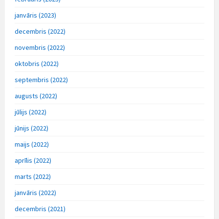
janvāris (2023)
decembris (2022)
novembris (2022)
oktobris (2022)
septembris (2022)
augusts (2022)
jūlijs (2022)
jūnijs (2022)
maijs (2022)
aprīlis (2022)
marts (2022)
janvāris (2022)
decembris (2021)