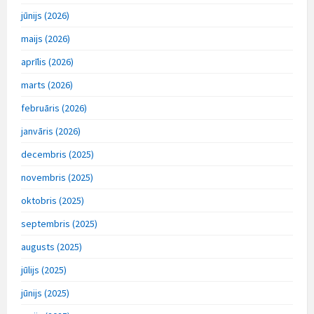
jūnijs (2026)
maijs (2026)
aprīlis (2026)
marts (2026)
februāris (2026)
janvāris (2026)
decembris (2025)
novembris (2025)
oktobris (2025)
septembris (2025)
augusts (2025)
jūlijs (2025)
jūnijs (2025)