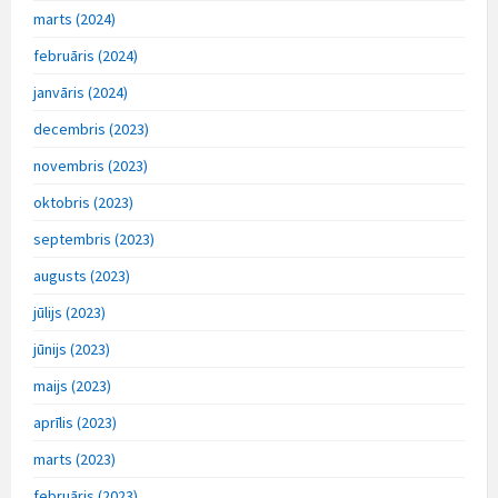
marts (2024)
februāris (2024)
janvāris (2024)
decembris (2023)
novembris (2023)
oktobris (2023)
septembris (2023)
augusts (2023)
jūlijs (2023)
jūnijs (2023)
maijs (2023)
aprīlis (2023)
marts (2023)
februāris (2023)