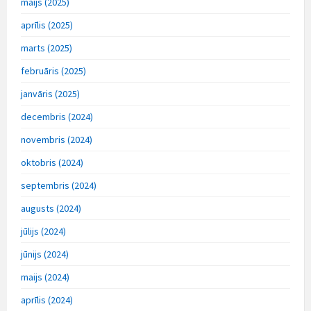
maijs (2025)
aprīlis (2025)
marts (2025)
februāris (2025)
janvāris (2025)
decembris (2024)
novembris (2024)
oktobris (2024)
septembris (2024)
augusts (2024)
jūlijs (2024)
jūnijs (2024)
maijs (2024)
aprīlis (2024)