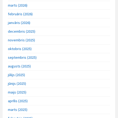
marts (2026)
februāris (2026)
janvāris (2026)
decembris (2025)
novembris (2025)
oktobris (2025)
septembris (2025)
augusts (2025)
jūlijs (2025)
jūnijs (2025)
maijs (2025)
aprīlis (2025)
marts (2025)