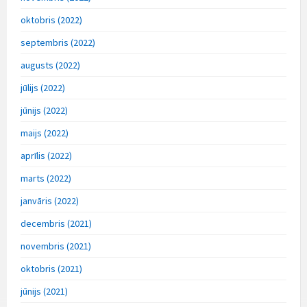
oktobris (2022)
septembris (2022)
augusts (2022)
jūlijs (2022)
jūnijs (2022)
maijs (2022)
aprīlis (2022)
marts (2022)
janvāris (2022)
decembris (2021)
novembris (2021)
oktobris (2021)
jūnijs (2021)