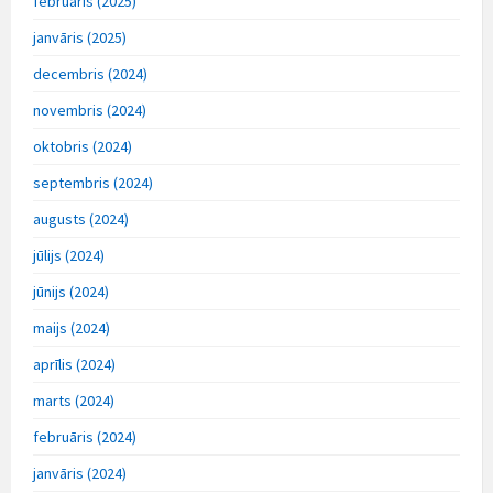
februāris (2025)
janvāris (2025)
decembris (2024)
novembris (2024)
oktobris (2024)
septembris (2024)
augusts (2024)
jūlijs (2024)
jūnijs (2024)
maijs (2024)
aprīlis (2024)
marts (2024)
februāris (2024)
janvāris (2024)