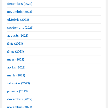
decembris (2023)
novembris (2023)
oktobris (2023)
septembris (2023)
augusts (2023)
jūlijs (2023)
jūnijs (2023)
maijs (2023)
aprīlis (2023)
marts (2023)
februāris (2023)
janvāris (2023)
decembris (2022)
novembris (2022)