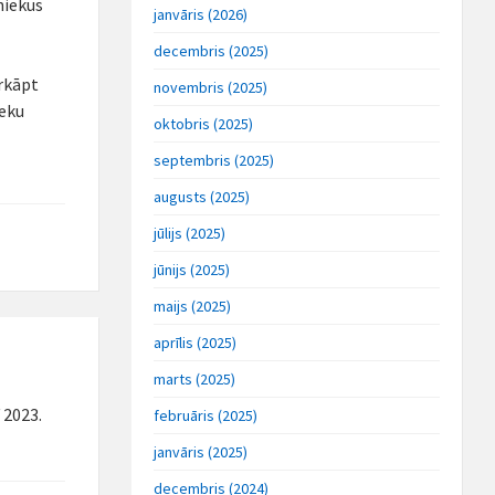
niekus
janvāris (2026)
decembris (2025)
ārkāpt
novembris (2025)
ieku
oktobris (2025)
septembris (2025)
augusts (2025)
jūlijs (2025)
jūnijs (2025)
maijs (2025)
aprīlis (2025)
marts (2025)
 2023.
februāris (2025)
janvāris (2025)
decembris (2024)