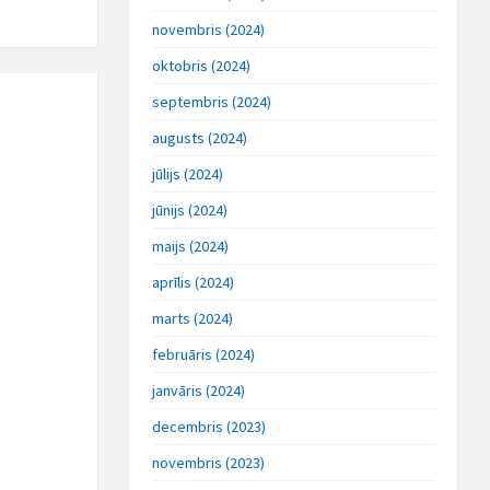
novembris (2024)
oktobris (2024)
septembris (2024)
augusts (2024)
jūlijs (2024)
jūnijs (2024)
maijs (2024)
aprīlis (2024)
marts (2024)
februāris (2024)
janvāris (2024)
decembris (2023)
novembris (2023)