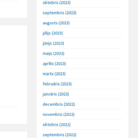
oktobris (2023)
septembris (2023)
augusts (2023)
jūlijs (2023)
jūnijs (2023)
maijs (2023)
aprīlis (2023)
marts (2023)
februāris (2023)
janvāris (2023)
decembris (2022)
novembris (2022)
oktobris (2022)
septembris (2022)