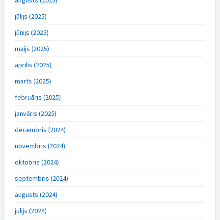
jūlijs (2025)
jūnijs (2025)
maijs (2025)
aprīlis (2025)
marts (2025)
februāris (2025)
janvāris (2025)
decembris (2024)
novembris (2024)
oktobris (2024)
septembris (2024)
augusts (2024)
jūlijs (2024)