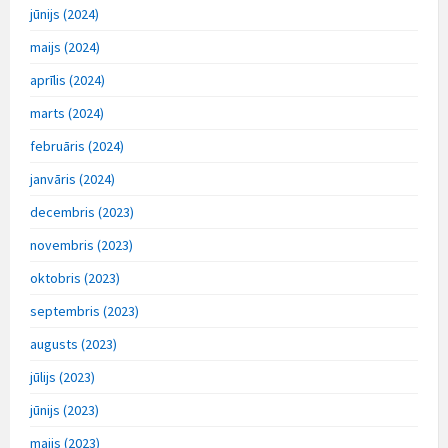
jūnijs (2024)
maijs (2024)
aprīlis (2024)
marts (2024)
februāris (2024)
janvāris (2024)
decembris (2023)
novembris (2023)
oktobris (2023)
septembris (2023)
augusts (2023)
jūlijs (2023)
jūnijs (2023)
maijs (2023)