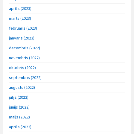
aprīlis (2023)
marts (2023)
februāris (2023)
janvāris (2023)
decembris (2022)
novembris (2022)
oktobris (2022)
septembris (2022)
augusts (2022)
jūlijs (2022)
jūnijs (2022)
maijs (2022)
aprīlis (2022)