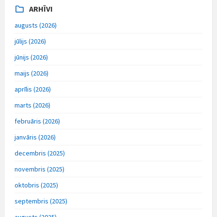
ARHĪVI
augusts (2026)
jūlijs (2026)
jūnijs (2026)
maijs (2026)
aprīlis (2026)
marts (2026)
februāris (2026)
janvāris (2026)
decembris (2025)
novembris (2025)
oktobris (2025)
septembris (2025)
augusts (2025)