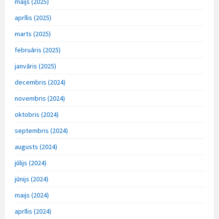
maijs (2025)
aprīlis (2025)
marts (2025)
februāris (2025)
janvāris (2025)
decembris (2024)
novembris (2024)
oktobris (2024)
septembris (2024)
augusts (2024)
jūlijs (2024)
jūnijs (2024)
maijs (2024)
aprīlis (2024)