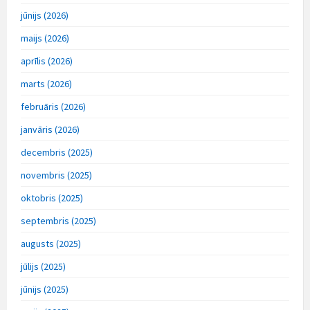
jūnijs (2026)
maijs (2026)
aprīlis (2026)
marts (2026)
februāris (2026)
janvāris (2026)
decembris (2025)
novembris (2025)
oktobris (2025)
septembris (2025)
augusts (2025)
jūlijs (2025)
jūnijs (2025)