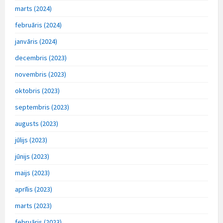
marts (2024)
februāris (2024)
janvāris (2024)
decembris (2023)
novembris (2023)
oktobris (2023)
septembris (2023)
augusts (2023)
jūlijs (2023)
jūnijs (2023)
maijs (2023)
aprīlis (2023)
marts (2023)
februāris (2023)