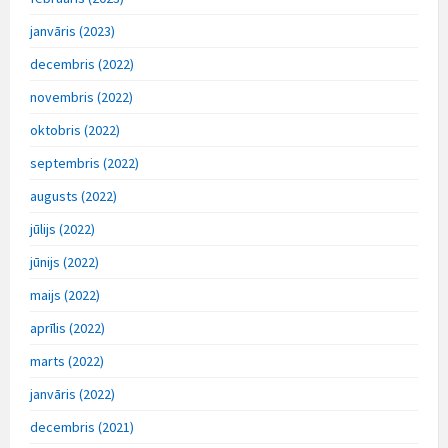
janvāris (2023)
decembris (2022)
novembris (2022)
oktobris (2022)
septembris (2022)
augusts (2022)
jūlijs (2022)
jūnijs (2022)
maijs (2022)
aprīlis (2022)
marts (2022)
janvāris (2022)
decembris (2021)