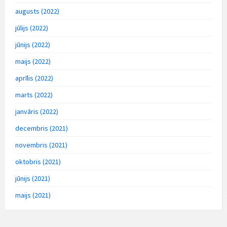
augusts (2022)
jūlijs (2022)
jūnijs (2022)
maijs (2022)
aprīlis (2022)
marts (2022)
janvāris (2022)
decembris (2021)
novembris (2021)
oktobris (2021)
jūnijs (2021)
maijs (2021)