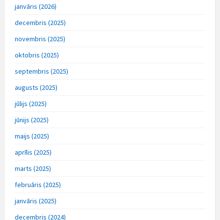
janvāris (2026)
decembris (2025)
novembris (2025)
oktobris (2025)
septembris (2025)
augusts (2025)
jūlijs (2025)
jūnijs (2025)
maijs (2025)
aprīlis (2025)
marts (2025)
februāris (2025)
janvāris (2025)
decembris (2024)