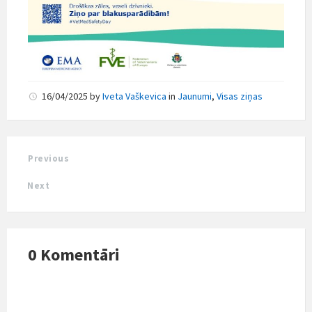
16/04/2025
by
Iveta Vaškevica
in
Jaunumi
,
Visas ziņas
Previous
Next
0 Komentāri