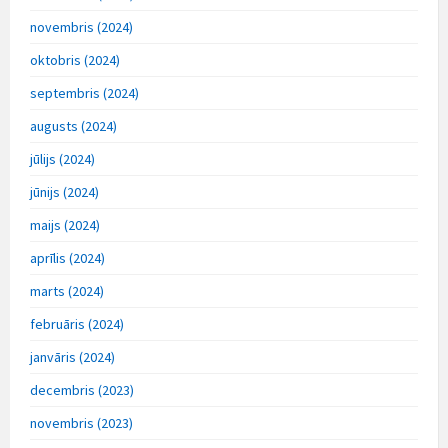
novembris (2024)
oktobris (2024)
septembris (2024)
augusts (2024)
jūlijs (2024)
jūnijs (2024)
maijs (2024)
aprīlis (2024)
marts (2024)
februāris (2024)
janvāris (2024)
decembris (2023)
novembris (2023)