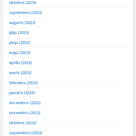
oktobris (2023)
septembris (2023)
augusts (2023)
jūlijs (2023)
jūnijs (2023)
maijs (2023)
aprīlis (2023)
marts (2023)
februāris (2023)
janvāris (2023)
decembris (2022)
novembris (2022)
oktobris (2022)
septembris (2022)