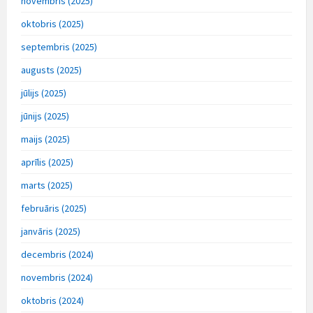
novembris (2025)
oktobris (2025)
septembris (2025)
augusts (2025)
jūlijs (2025)
jūnijs (2025)
maijs (2025)
aprīlis (2025)
marts (2025)
februāris (2025)
janvāris (2025)
decembris (2024)
novembris (2024)
oktobris (2024)