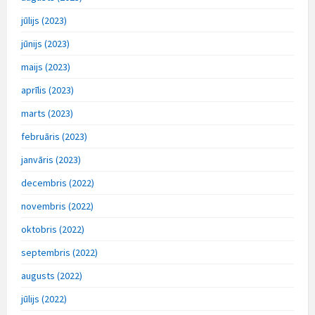
jūlijs (2023)
jūnijs (2023)
maijs (2023)
aprīlis (2023)
marts (2023)
februāris (2023)
janvāris (2023)
decembris (2022)
novembris (2022)
oktobris (2022)
septembris (2022)
augusts (2022)
jūlijs (2022)