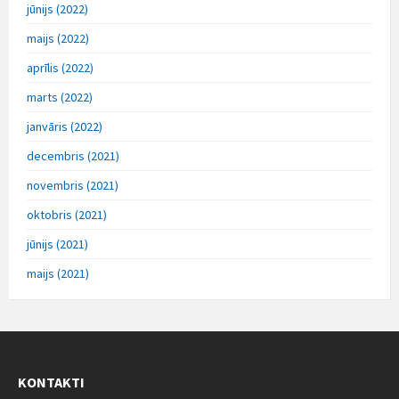
jūnijs (2022)
maijs (2022)
aprīlis (2022)
marts (2022)
janvāris (2022)
decembris (2021)
novembris (2021)
oktobris (2021)
jūnijs (2021)
maijs (2021)
KONTAKTI