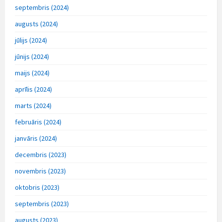
septembris (2024)
augusts (2024)
jūlijs (2024)
jūnijs (2024)
maijs (2024)
aprīlis (2024)
marts (2024)
februāris (2024)
janvāris (2024)
decembris (2023)
novembris (2023)
oktobris (2023)
septembris (2023)
augusts (2023)