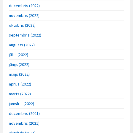
decembris (2022)
novembris (2022)
oktobris (2022)
septembris (2022)
augusts (2022)
jūlijs (2022)
jūnijs (2022)
maijs (2022)
aprīlis (2022)
marts (2022)
janvāris (2022)
decembris (2021)
novembris (2021)
oktobris (2021)