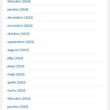
februāris (2024)
janvāris (2024)
decembris (2023)
novembris (2023)
oktobris (2023)
septembris (2023)
augusts (2023)
jūlijs (2023)
jūnijs (2023)
maijs (2023)
aprīlis (2023)
marts (2023)
februāris (2023)
janvāris (2023)