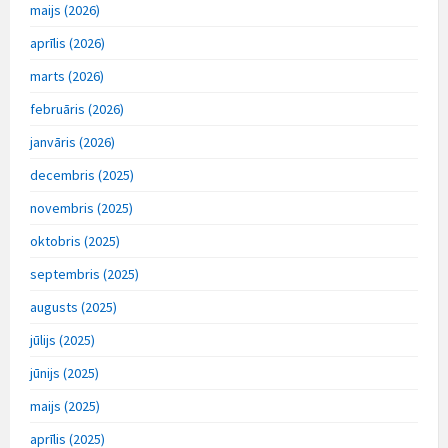
maijs (2026)
aprīlis (2026)
marts (2026)
februāris (2026)
janvāris (2026)
decembris (2025)
novembris (2025)
oktobris (2025)
septembris (2025)
augusts (2025)
jūlijs (2025)
jūnijs (2025)
maijs (2025)
aprīlis (2025)