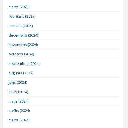
marts (2025)
februāris (2025)
janvāris (2025)
decembris (2024)
novembris (2024)
oktobris (2024)
septembris (2024)
augusts (2024)
jūlijs (2024)
jūnijs (2024)
maijs (2024)
aprīlis (2024)
marts (2024)