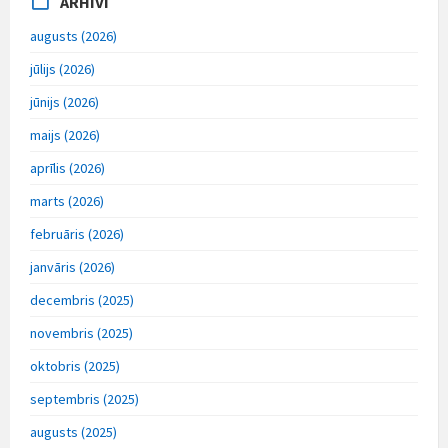
ARHĪVI
augusts (2026)
jūlijs (2026)
jūnijs (2026)
maijs (2026)
aprīlis (2026)
marts (2026)
februāris (2026)
janvāris (2026)
decembris (2025)
novembris (2025)
oktobris (2025)
septembris (2025)
augusts (2025)