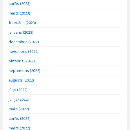
aprīlis (2023)
marts (2023)
februāris (2023)
janvāris (2023)
decembris (2022)
novembris (2022)
oktobris (2022)
septembris (2022)
augusts (2022)
jūlijs (2022)
jūnijs (2022)
maijs (2022)
aprīlis (2022)
marts (2022)