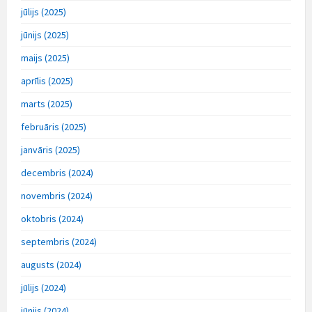
jūlijs (2025)
jūnijs (2025)
maijs (2025)
aprīlis (2025)
marts (2025)
februāris (2025)
janvāris (2025)
decembris (2024)
novembris (2024)
oktobris (2024)
septembris (2024)
augusts (2024)
jūlijs (2024)
jūnijs (2024)