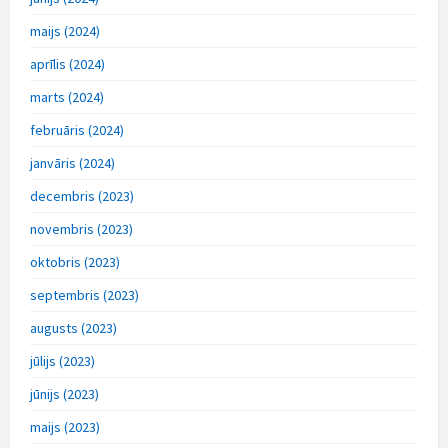
maijs (2024)
aprīlis (2024)
marts (2024)
februāris (2024)
janvāris (2024)
decembris (2023)
novembris (2023)
oktobris (2023)
septembris (2023)
augusts (2023)
jūlijs (2023)
jūnijs (2023)
maijs (2023)