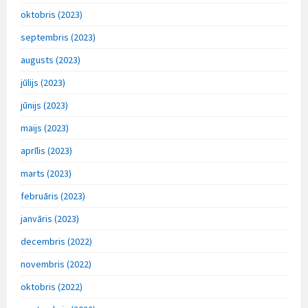
oktobris (2023)
septembris (2023)
augusts (2023)
jūlijs (2023)
jūnijs (2023)
maijs (2023)
aprīlis (2023)
marts (2023)
februāris (2023)
janvāris (2023)
decembris (2022)
novembris (2022)
oktobris (2022)