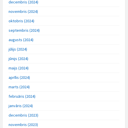
decembris (2024)
novembris (2024)
oktobris (2024)
septembris (2024)
augusts (2024)
jūlijs (2024)
jūnijs (2024)
maijs (2024)
aprīlis (2024)
marts (2024)
februāris (2024)
janvāris (2024)
decembris (2023)
novembris (2023)