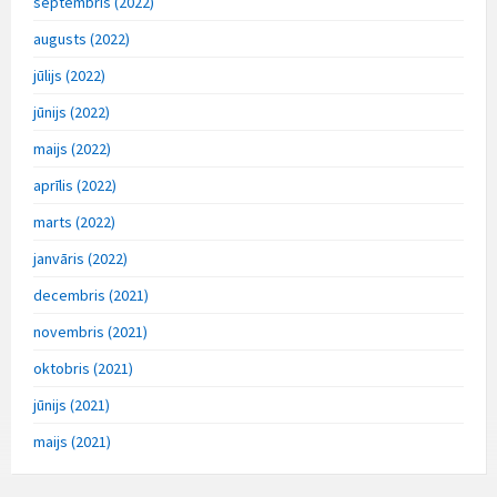
septembris (2022)
augusts (2022)
jūlijs (2022)
jūnijs (2022)
maijs (2022)
aprīlis (2022)
marts (2022)
janvāris (2022)
decembris (2021)
novembris (2021)
oktobris (2021)
jūnijs (2021)
maijs (2021)