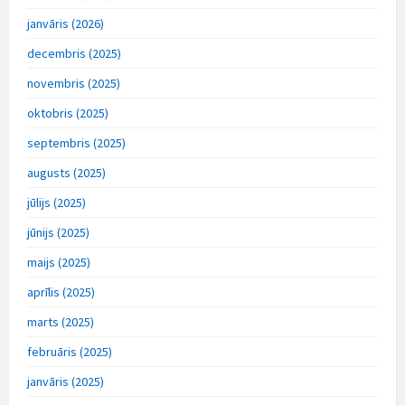
janvāris (2026)
decembris (2025)
novembris (2025)
oktobris (2025)
septembris (2025)
augusts (2025)
jūlijs (2025)
jūnijs (2025)
maijs (2025)
aprīlis (2025)
marts (2025)
februāris (2025)
janvāris (2025)