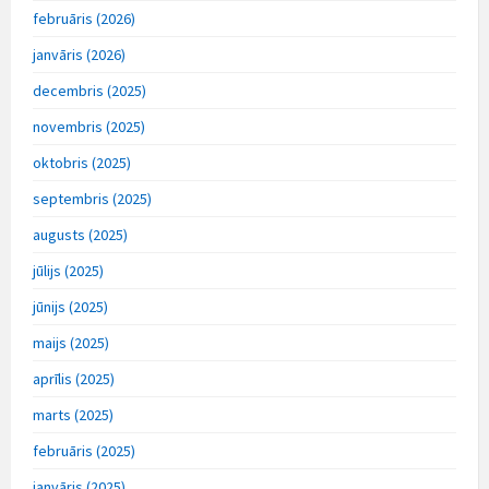
februāris (2026)
janvāris (2026)
decembris (2025)
novembris (2025)
oktobris (2025)
septembris (2025)
augusts (2025)
jūlijs (2025)
jūnijs (2025)
maijs (2025)
aprīlis (2025)
marts (2025)
februāris (2025)
janvāris (2025)