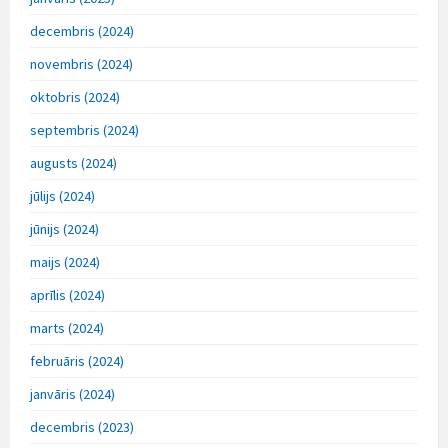
decembris (2024)
novembris (2024)
oktobris (2024)
septembris (2024)
augusts (2024)
jūlijs (2024)
jūnijs (2024)
maijs (2024)
aprīlis (2024)
marts (2024)
februāris (2024)
janvāris (2024)
decembris (2023)