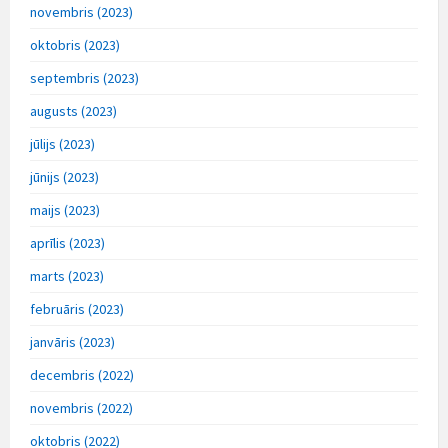
novembris (2023)
oktobris (2023)
septembris (2023)
augusts (2023)
jūlijs (2023)
jūnijs (2023)
maijs (2023)
aprīlis (2023)
marts (2023)
februāris (2023)
janvāris (2023)
decembris (2022)
novembris (2022)
oktobris (2022)