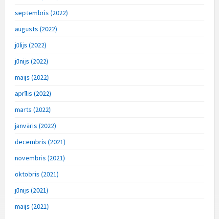
septembris (2022)
augusts (2022)
jūlijs (2022)
jūnijs (2022)
maijs (2022)
aprīlis (2022)
marts (2022)
janvāris (2022)
decembris (2021)
novembris (2021)
oktobris (2021)
jūnijs (2021)
maijs (2021)