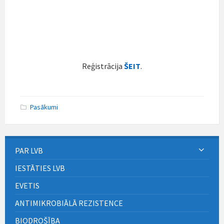
Reģistrācija
ŠEIT
.
Pasākumi
PAR LVB
IESTĀTIES LVB
EVETIS
ANTIMIKROBIĀLĀ REZISTENCE
BIODROŠĪBA