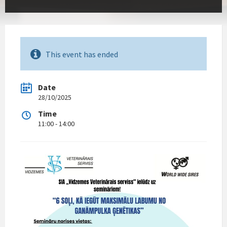
This event has ended
Date
28/10/2025
Time
11:00 - 14:00