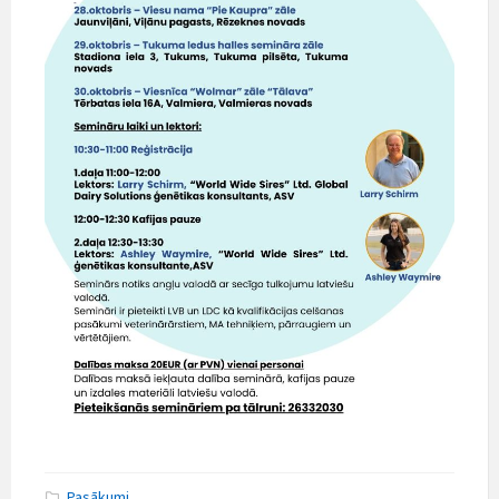
Pasākumi