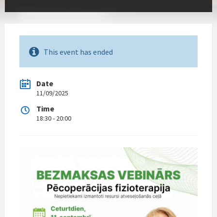
This event has ended
Date
11/09/2025
Time
18:30 - 20:00